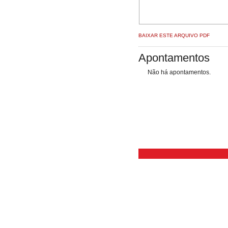
BAIXAR ESTE ARQUIVO PDF
Apontamentos
Não há apontamentos.