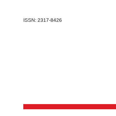
ISSN: 2317-8426